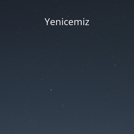
Yenicemiz