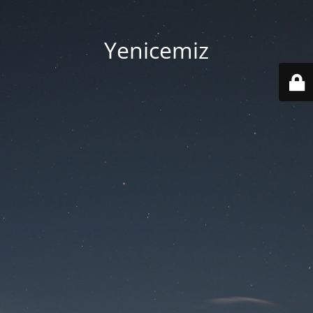
Yenicemiz