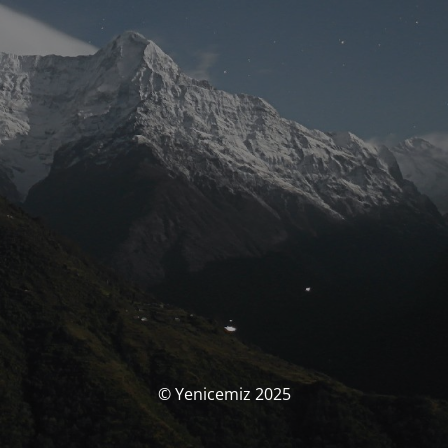
© Yenicemiz 2025