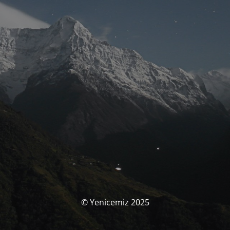
© Yenicemiz 2025