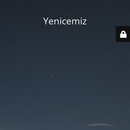
Yenicemiz