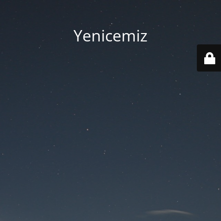
Yenicemiz