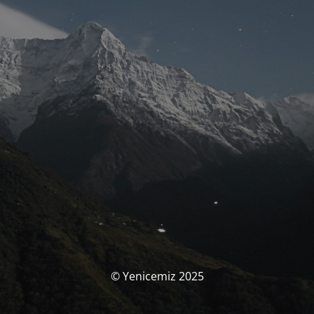
© Yenicemiz 2025