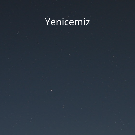
Yenicemiz