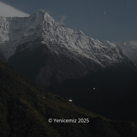
© Yenicemiz 2025