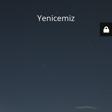
Yenicemiz