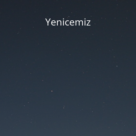
Yenicemiz