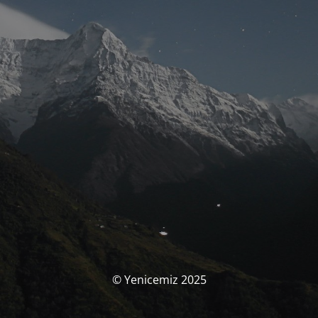
© Yenicemiz 2025