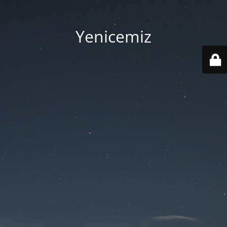
Yenicemiz