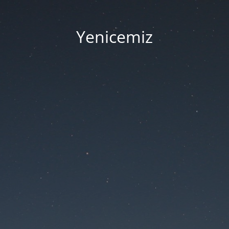
Yenicemiz