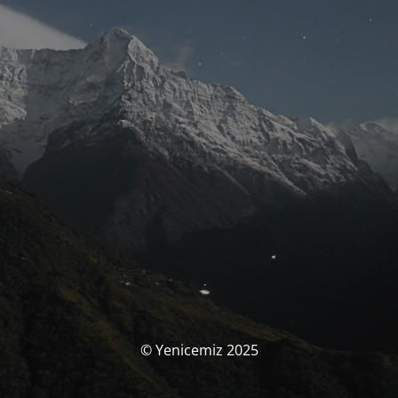
© Yenicemiz 2025