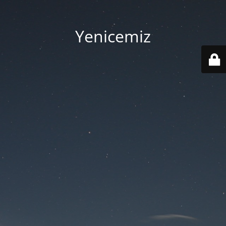
Yenicemiz