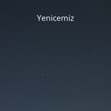
Yenicemiz